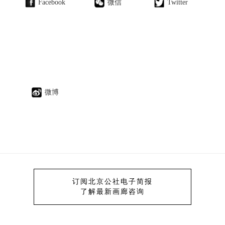
Facebook
微信
Twitter
微博
订阅北京公社电子简报
了解最新画廊咨询