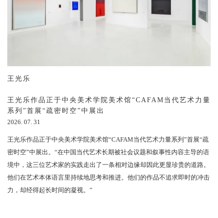
王光乐
王光乐作品正于中央美术学院美术馆“CAFAM当代艺术力量
系列”首展“疏密时空”中展出
2026. 07. 31
王光乐作品正于中央美术学院美术馆“CAFAM当代艺术力量系列”首展“疏
密时空”中展出。“在中国当代艺术长期被社会议题和叙事性内容主导的语
境中，这三位艺术家的实践走出了一条相对边缘却因此更显珍贵的道路。
他们在艺术本体语言里持续地思考和推进。他们的作品不追求即时的冲击
力，却经得起长时间的凝视。”