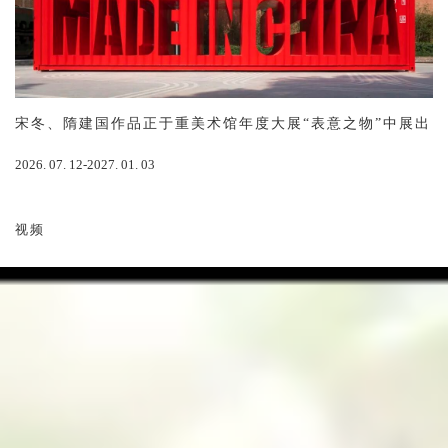
宋冬、隋建国作品正于重美术馆年度大展“表意之物”中展出
2026. 07. 12-2027. 01. 03
视频