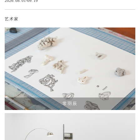
2026. 08. 01-09. 19
艺术家
常羽辰