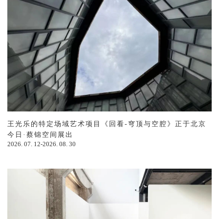
王光乐的特定场域艺术项目《回看-穹顶与空腔》正于北京
今日·蔡锦空间展出
2026. 07. 12-2026. 08. 30