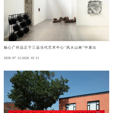
杨心广作品正于三远当代艺术中心“风火山林”中展出
2026. 07. 12-2026. 10. 11