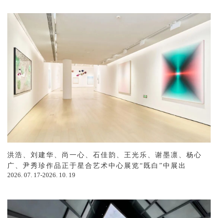
洪浩、刘建华、尚一心、石佳韵、王光乐、谢墨凛、杨心
广、尹秀珍作品正于星合艺术中心展览“既白”中展出
2026. 07. 17-2026. 10. 19