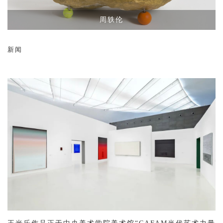
周轶伦
新闻