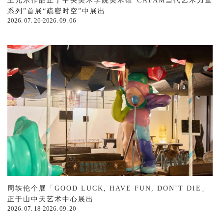
王光乐作品正于中央美术学院美术馆“CAFAM当代艺术力量
系列”首展“疏密时空”中展出
2026. 07. 26-2026. 09. 06
周轶伦个展「GOOD LUCK, HAVE FUN, DON’T DIE」
正于山中天艺术中心展出
2026. 07. 18-2026. 09. 20